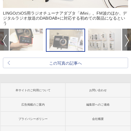
LINGOのiOS用ラジオチューナアダプタ「iMini」。FM波のほか、デ
ジタルラジオ放送のDAB/DAB+に対応する初めての製品になるとい
う
この写真の記事へ
本サイトのご利用について
お問い合わせ
広告掲載のご案内
編集部へのご連絡
プライバシーポリシー
会社概要