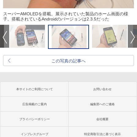
スーパーAMOLEDを搭載。展示されていた製品のホーム画面の様
子。搭載されているAndroidのバージョンは2.3.5だった
この写真の記事へ
本サイトのご利用について
お問い合わせ
広告掲載のご案内
編集部へのご連絡
プライバシーポリシー
会社概要
インプレスグループ
特定商取引法に基づく表示