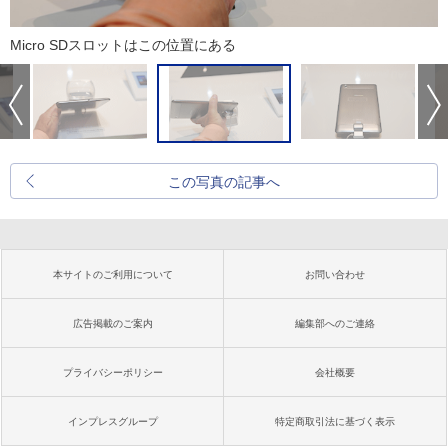
Micro SDスロットはこの位置にある
この写真の記事へ
本サイトのご利用について
お問い合わせ
広告掲載のご案内
編集部へのご連絡
プライバシーポリシー
会社概要
インプレスグループ
特定商取引法に基づく表示