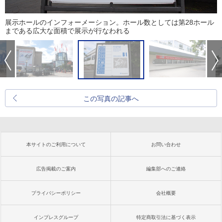
展示ホールのインフォーメーション。ホール数としては第28ホール
まである広大な面積で展示が行なわれる
この写真の記事へ
本サイトのご利用について
お問い合わせ
広告掲載のご案内
編集部へのご連絡
プライバシーポリシー
会社概要
インプレスグループ
特定商取引法に基づく表示