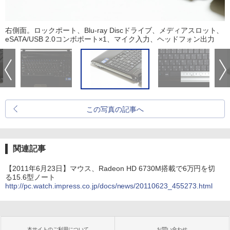
右側面。ロックポート、Blu-ray Discドライブ、メディアスロット、
eSATA/USB 2.0コンボポート×1、マイク入力、ヘッドフォン出力
この写真の記事へ
関連記事
【2011年6月23日】マウス、Radeon HD 6730M搭載で6万円を切
る15.6型ノート
http://pc.watch.impress.co.jp/docs/news/20110623_455273.html
本サイトのご利用について
お問い合わせ