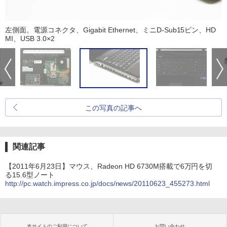
左側面。電源コネクタ、Gigabit Ethernet、ミニD-Sub15ピン、HD
MI、USB 3.0×2
この写真の記事へ
関連記事
【2011年6月23日】マウス、Radeon HD 6730M搭載で6万円を切
る15.6型ノート
http://pc.watch.impress.co.jp/docs/news/20110623_455273.html
本サイトのご利用について
お問い合わせ