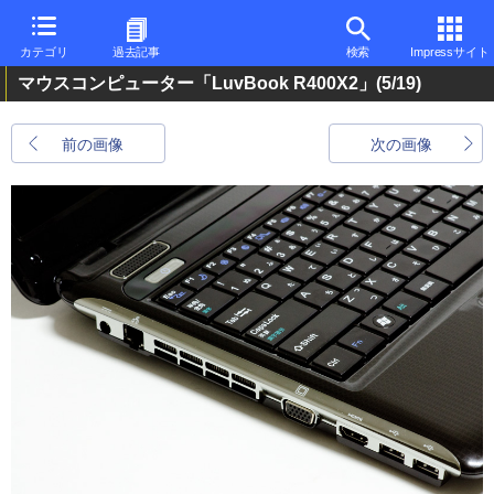
カテゴリ
過去記事
検索
Impressサイト
マウスコンピューター「LuvBook R400X2」
(5/19)
前の画像
次の画像