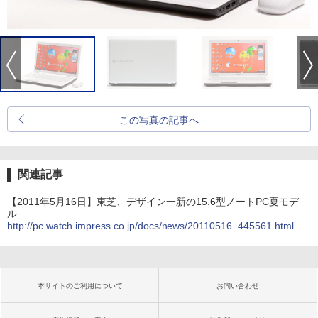
この写真の記事へ
関連記事
【2011年5月16日】東芝、デザイン一新の15.6型ノートPC夏モデ
ル
http://pc.watch.impress.co.jp/docs/news/20110516_445561.html
本サイトのご利用について
お問い合わせ