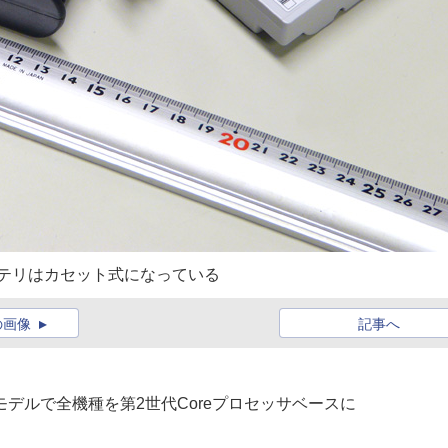
テリはカセット式になっている
の画像
記事へ
夏モデルで全機種を第2世代Coreプロセッサベースに