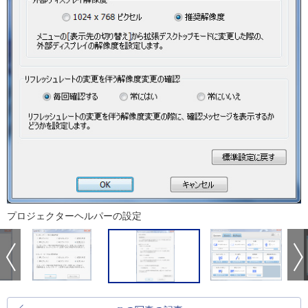
プロジェクターヘルパーの設定