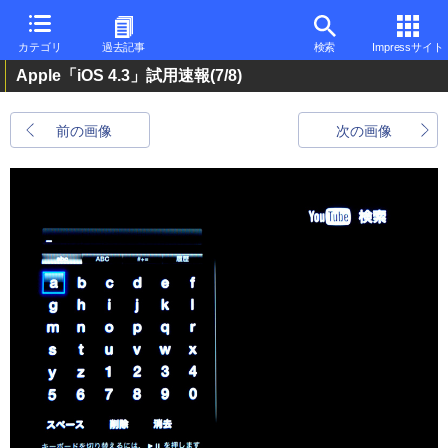
カテゴリ
過去記事
検索
Impressサイト
Apple「iOS 4.3」試用速報
(7/8)
前の画像
次の画像