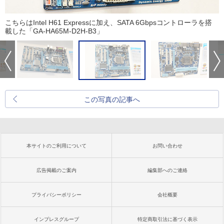
こちらはIntel H61 Expressに加え、SATA 6Gbpsコントローラを搭
載した「GA-HA65M-D2H-B3」
この写真の記事へ
本サイトのご利用について
お問い合わせ
広告掲載のご案内
編集部へのご連絡
プライバシーポリシー
会社概要
インプレスグループ
特定商取引法に基づく表示