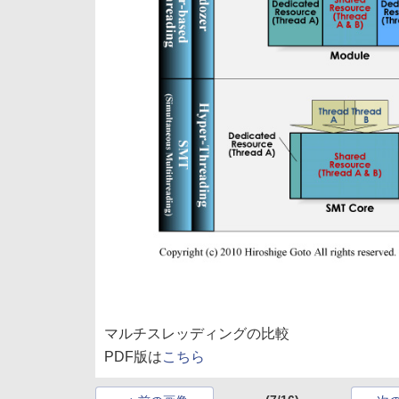
マルチスレッディングの比較
PDF版は
こちら