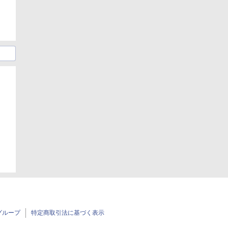
グループ
特定商取引法に基づく表示