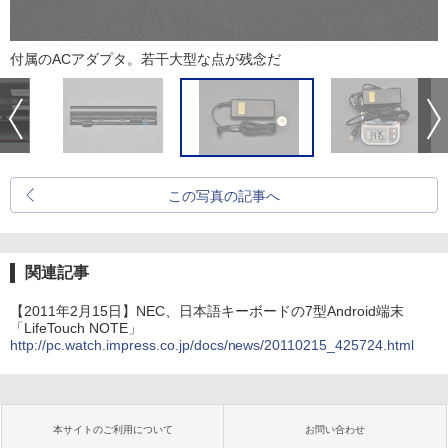
付属のACアダプタ。若干大型な点が残念だ
この写真の記事へ
関連記事
【2011年2月15日】NEC、日本語キーボードの7型Android端末
「LifeTouch NOTE」
http://pc.watch.impress.co.jp/docs/news/20110215_425724.html
本サイトのご利用について
お問い合わせ