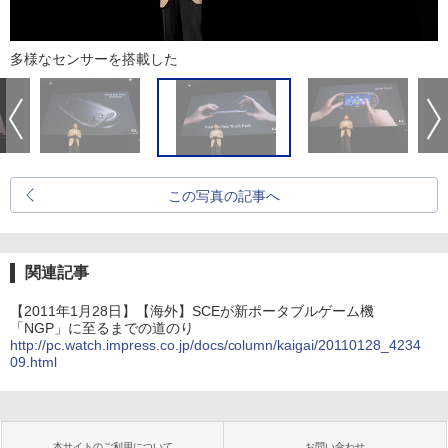
多様なセンサーを搭載した
この写真の記事へ
関連記事
【2011年1月28日】【海外】SCEが新ポータブルゲーム機
「NGP」に至るまでの道のり
http://pc.watch.impress.co.jp/docs/column/kaigai/20110128_4234
09.html
本サイトのご利用について
お問い合わせ