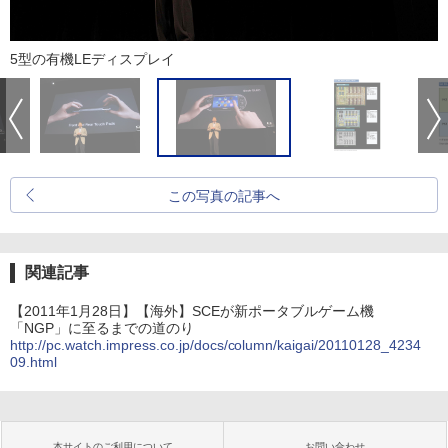
5型の有機LEディスプレイ
この写真の記事へ
関連記事
【2011年1月28日】【海外】SCEが新ポータブルゲーム機
「NGP」に至るまでの道のり
http://pc.watch.impress.co.jp/docs/column/kaigai/20110128_4234
09.html
本サイトのご利用について
お問い合わせ