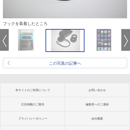
フックを装着したところ
この写真の記事へ
本サイトのご利用について
お問い合わせ
広告掲載のご案内
編集部へのご連絡
プライバシーポリシー
会社概要