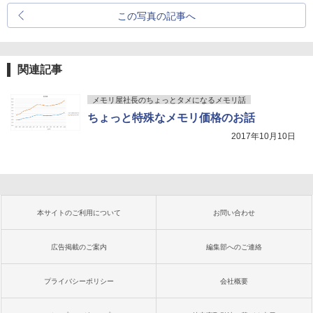
この写真の記事へ
関連記事
メモリ屋社長のちょっとタメになるメモリ話
ちょっと特殊なメモリ価格のお話
2017年10月10日
本サイトのご利用について
お問い合わせ
広告掲載のご案内
編集部へのご連絡
プライバシーポリシー
会社概要