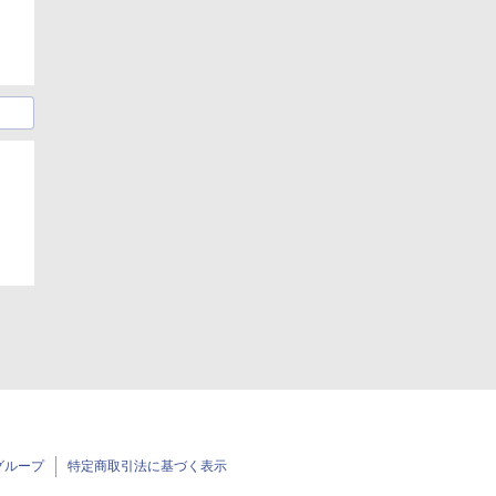
グループ
特定商取引法に基づく表示