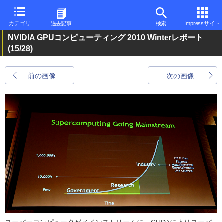
カテゴリ
過去記事
検索
Impressサイト
NVIDIA GPUコンピューティング 2010 Winterレポート
(15/28)
前の画像
次の画像
スーパーコンピュータがメインストリームに。CUDAによりスーパ