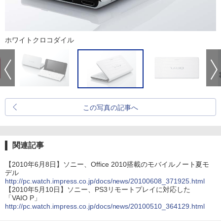
ホワイトクロコダイル
この写真の記事へ
関連記事
【2010年6月8日】ソニー、Office 2010搭載のモバイルノート夏モ
デル
http://pc.watch.impress.co.jp/docs/news/20100608_371925.html
【2010年5月10日】ソニー、PS3リモートプレイに対応した
「VAIO P」
http://pc.watch.impress.co.jp/docs/news/20100510_364129.html