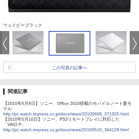
ウェイビーブラック
この写真の記事へ
関連記事
【2010年6月8日】ソニー、Office 2010搭載のモバイルノート夏モ
デル
http://pc.watch.impress.co.jp/docs/news/20100608_371925.html
【2010年5月10日】ソニー、PS3リモートプレイに対応した
「VAIO P」
http://pc.watch.impress.co.jp/docs/news/20100510_364129.html