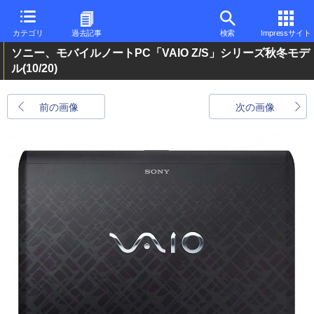
カテゴリ
過去記事
検索
Impressサイト
ソニー、モバイルノートPC「VAIO Z/S」シリーズ秋冬モデ
ル
(10/20)
前の画像
次の画像