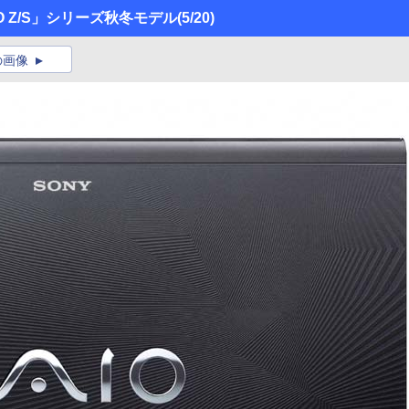
O Z/S」シリーズ秋冬モデル
(5/20)
の画像