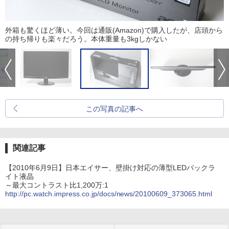
外箱も驚くほど薄い。今回は通販(Amazon)で購入したが、店頭から
の持ち帰りも楽々だろう。本体重量も3kgしかない
この写真の記事へ
関連記事
【2010年6月9日】日本エイサー、壁掛け対応の薄型LEDバックラ
イト液晶
～最大コントラスト比1,200万:1
http://pc.watch.impress.co.jp/docs/news/20100609_373065.html