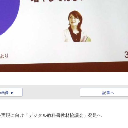
の画像
記事へ
科書実現に向け「デジタル教科書教材協議会」発足へ