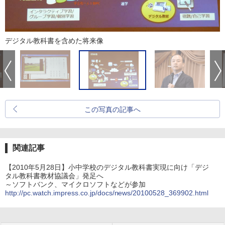
デジタル教科書を含めた将来像
この写真の記事へ
関連記事
【2010年5月28日】小中学校のデジタル教科書実現に向け「デジ
タル教科書教材協議会」発足へ
～ソフトバンク、マイクロソフトなどが参加
http://pc.watch.impress.co.jp/docs/news/20100528_369902.html