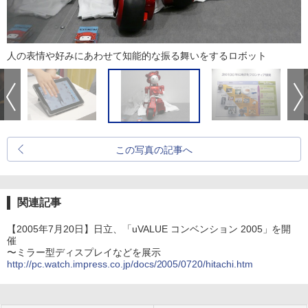
人の表情や好みにあわせて知能的な振る舞いをするロボット
この写真の記事へ
関連記事
【2005年7月20日】日立、「uVALUE コンベンション 2005」を開
催
〜ミラー型ディスプレイなどを展示
http://pc.watch.impress.co.jp/docs/2005/0720/hitachi.htm