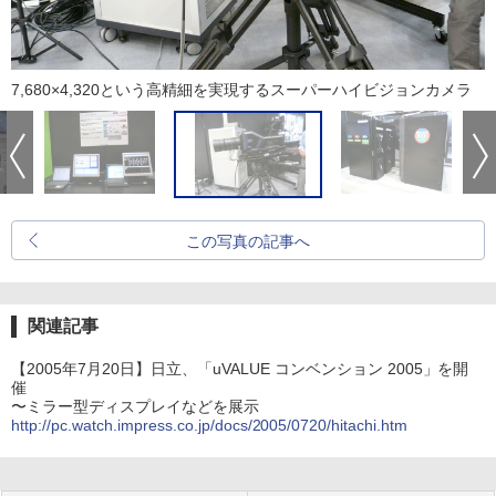
7,680×4,320という高精細を実現するスーパーハイビジョンカメラ
この写真の記事へ
関連記事
【2005年7月20日】日立、「uVALUE コンベンション 2005」を開
催
〜ミラー型ディスプレイなどを展示
http://pc.watch.impress.co.jp/docs/2005/0720/hitachi.htm