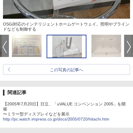
OSGi対応のインテリジェントホームゲートウェイ。照明やブライン
ドなども制御する
この写真の記事へ
関連記事
【2005年7月20日】日立、「uVALUE コンベンション 2005」を開
催
〜ミラー型ディスプレイなどを展示
http://pc.watch.impress.co.jp/docs/2005/0720/hitachi.htm