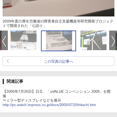
2009年度の厚生労働省の障害者自立支援機器等研究開発プロジェク
トで開発された「心語り」
この写真の記事へ
関連記事
【2005年7月20日】日立、「uVALUE コンベンション 2005」を開
催
〜ミラー型ディスプレイなどを展示
http://pc.watch.impress.co.jp/docs/2005/0720/hitachi.htm