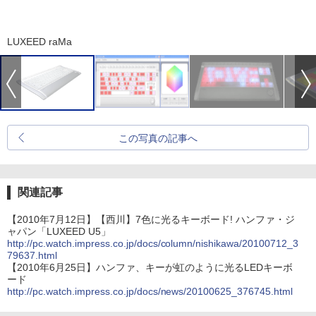
LUXEED raMa
この写真の記事へ
関連記事
【2010年7月12日】【西川】7色に光るキーボード! ハンファ・ジ
ャパン「LUXEED U5」
http://pc.watch.impress.co.jp/docs/column/nishikawa/20100712_3
79637.html
【2010年6月25日】ハンファ、キーが虹のように光るLEDキーボ
ード
http://pc.watch.impress.co.jp/docs/news/20100625_376745.html