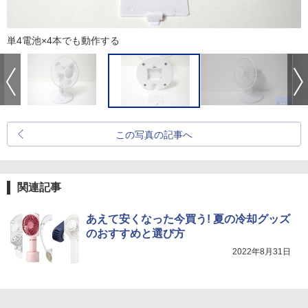
単4電池×4本でも動作する
この写真の記事へ
関連記事
あえて安くなった今買う! 夏の冷却グッズ
のおすすめと選び方
2022年8月31日