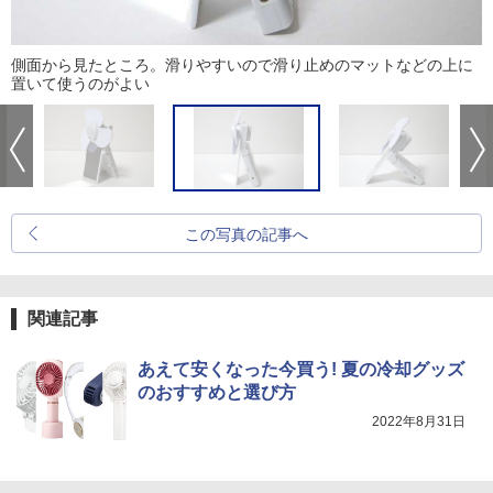
側面から見たところ。滑りやすいので滑り止めのマットなどの上に
置いて使うのがよい
この写真の記事へ
関連記事
あえて安くなった今買う! 夏の冷却グッズ
のおすすめと選び方
2022年8月31日