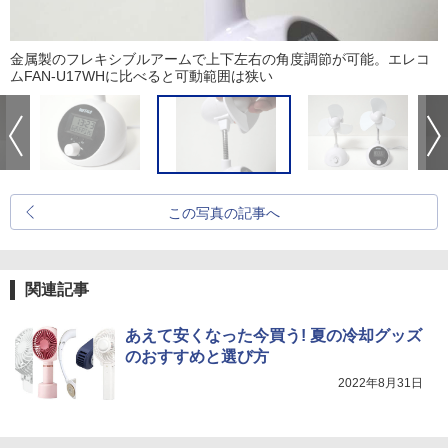
金属製のフレキシブルアームで上下左右の角度調節が可能。エレコ
ムFAN-U17WHに比べると可動範囲は狭い
この写真の記事へ
関連記事
あえて安くなった今買う! 夏の冷却グッズ
のおすすめと選び方
2022年8月31日