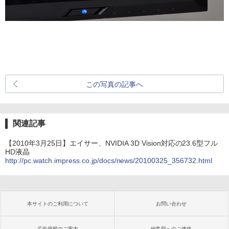
この写真の記事へ
関連記事
【2010年3月25日】エイサー、NVIDIA 3D Vision対応の23.6型フル
HD液晶
http://pc.watch.impress.co.jp/docs/news/20100325_356732.html
本サイトのご利用について
お問い合わせ
広告掲載のご案内
編集部へのご連絡