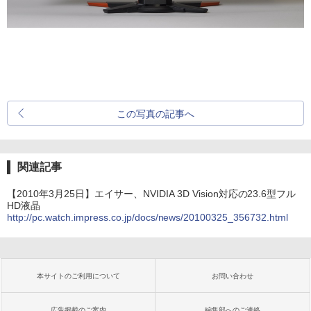
この写真の記事へ
関連記事
【2010年3月25日】エイサー、NVIDIA 3D Vision対応の23.6型フル
HD液晶
http://pc.watch.impress.co.jp/docs/news/20100325_356732.html
本サイトのご利用について
お問い合わせ
広告掲載のご案内
編集部へのご連絡