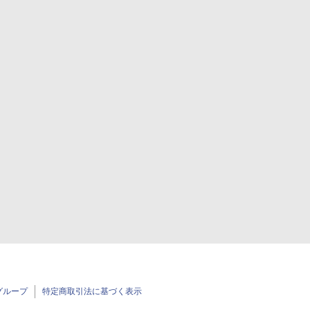
グループ
特定商取引法に基づく表示