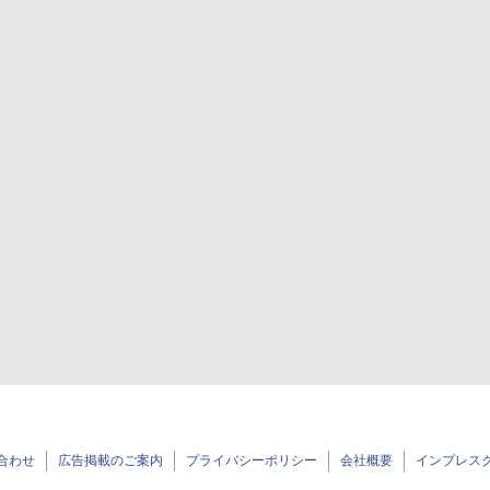
合わせ
広告掲載のご案内
プライバシーポリシー
会社概要
インプレス