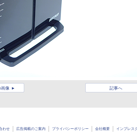
の画像
記事へ
合わせ
広告掲載のご案内
プライバシーポリシー
会社概要
インプレス