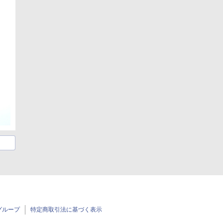
グループ
特定商取引法に基づく表示