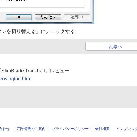
タンを切り替える」にチェックする
記事へ
Blade Trackball」レビュー
kensington.htm
合わせ
広告掲載のご案内
プライバシーポリシー
会社概要
インプレス