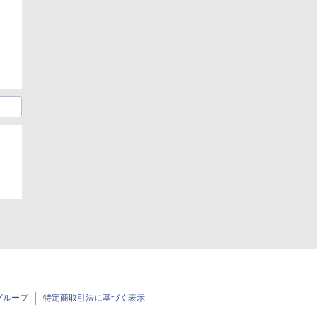
グループ
特定商取引法に基づく表示