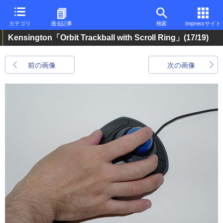
カテゴリ
過去記事
検索
Impressサイト
Kensington「Orbit Trackball with Scroll Ring」
(17/19)
前の画像
次の画像