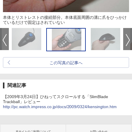
本体とリストレストの接続部分。本体底面周囲の溝に爪をひっかけ
ているだけで固定はされていない
この写真の記事へ
関連記事
【2009年3月24日】ひねってスクロールする「SlimBlade
Trackball」レビュー
http://pc.watch.impress.co.jp/docs/2009/0324/kensington.htm
本サイトのご利用について
お問い合わせ