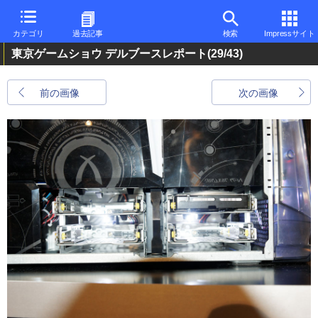
カテゴリ
過去記事
検索
Impressサイト
東京ゲームショウ デルブースレポート
(29/43)
前の画像
次の画像