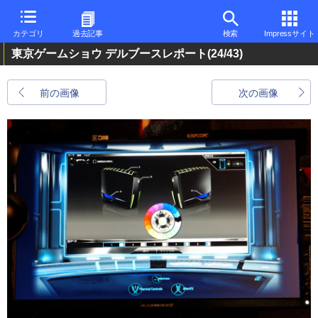
カテゴリ
過去記事
検索
Impressサイト
東京ゲームショウ デルブースレポート
(24/43)
前の画像
次の画像