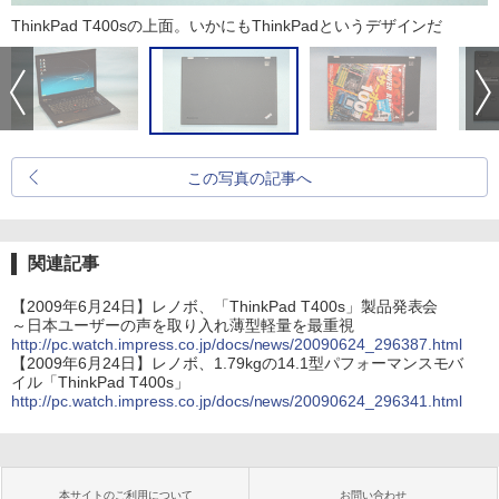
ThinkPad T400sの上面。いかにもThinkPadというデザインだ
この写真の記事へ
関連記事
【2009年6月24日】レノボ、「ThinkPad T400s」製品発表会
～日本ユーザーの声を取り入れ薄型軽量を最重視
http://pc.watch.impress.co.jp/docs/news/20090624_296387.html
【2009年6月24日】レノボ、1.79kgの14.1型パフォーマンスモバ
イル「ThinkPad T400s」
http://pc.watch.impress.co.jp/docs/news/20090624_296341.html
本サイトのご利用について
お問い合わせ