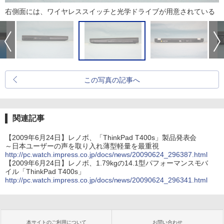
右側面には、ワイヤレススイッチと光学ドライブが用意されている
この写真の記事へ
関連記事
【2009年6月24日】レノボ、「ThinkPad T400s」製品発表会
～日本ユーザーの声を取り入れ薄型軽量を最重視
http://pc.watch.impress.co.jp/docs/news/20090624_296387.html
【2009年6月24日】レノボ、1.79kgの14.1型パフォーマンスモバ
イル「ThinkPad T400s」
http://pc.watch.impress.co.jp/docs/news/20090624_296341.html
本サイトのご利用について
お問い合わせ