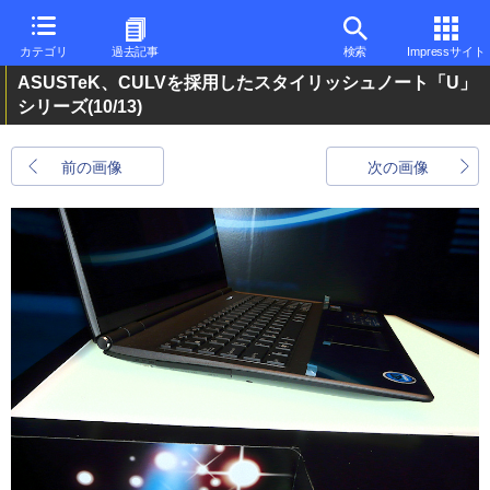
カテゴリ
過去記事
検索
Impressサイト
ASUSTeK、CULVを採用したスタイリッシュノート「U」
シリーズ
(10/13)
前の画像
次の画像