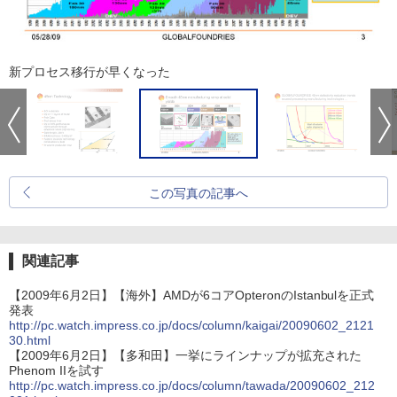
新プロセス移行が早くなった
この写真の記事へ
関連記事
【2009年6月2日】【海外】AMDが6コアOpteronのIstanbulを正式
発表
http://pc.watch.impress.co.jp/docs/column/kaigai/20090602_2121
30.html
【2009年6月2日】【多和田】一挙にラインナップが拡充された
Phenom IIを試す
http://pc.watch.impress.co.jp/docs/column/tawada/20090602_212