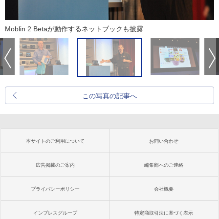
Moblin 2 Betaが動作するネットブックも披露
この写真の記事へ
本サイトのご利用について
お問い合わせ
広告掲載のご案内
編集部へのご連絡
プライバシーポリシー
会社概要
インプレスグループ
特定商取引法に基づく表示