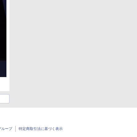
グループ
特定商取引法に基づく表示