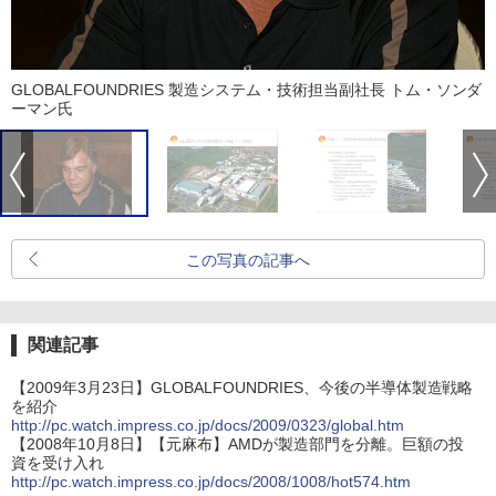
GLOBALFOUNDRIES 製造システム・技術担当副社長 トム・ソンダ
ーマン氏
この写真の記事へ
関連記事
【2009年3月23日】GLOBALFOUNDRIES、今後の半導体製造戦略
を紹介
http://pc.watch.impress.co.jp/docs/2009/0323/global.htm
【2008年10月8日】【元麻布】AMDが製造部門を分離。巨額の投
資を受け入れ
http://pc.watch.impress.co.jp/docs/2008/1008/hot574.htm